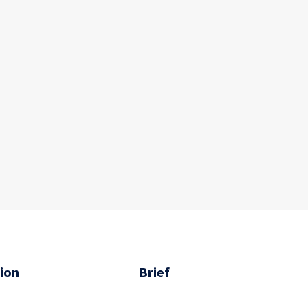
ion
Brief