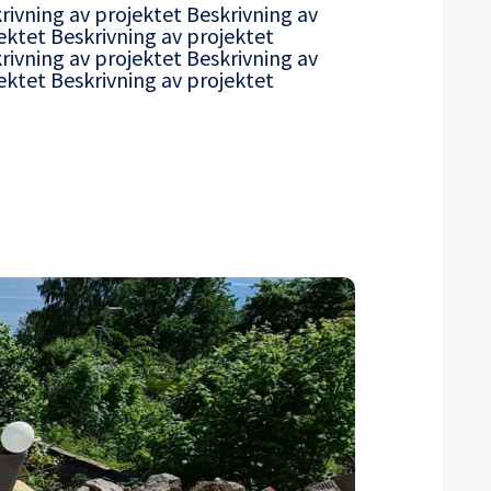
rivning av projektet Beskrivning av
ektet Beskrivning av projektet
rivning av projektet Beskrivning av
ektet Beskrivning av projektet