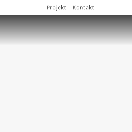
Projekt
Kontakt