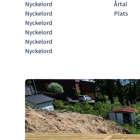
Nyckelord
Årtal
Nyckelord
Plats
Nyckelord
Nyckelord
Nyckelord
Nyckelord