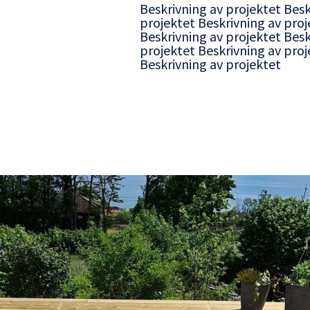
Beskrivning av projektet Besk
projektet Beskrivning av proj
Beskrivning av projektet Besk
projektet Beskrivning av proj
Beskrivning av projektet